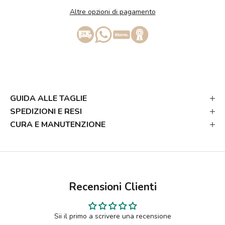
Altre opzioni di pagamento
GUIDA ALLE TAGLIE
SPEDIZIONI E RESI
CURA E MANUTENZIONE
Recensioni Clienti
Sii il primo a scrivere una recensione