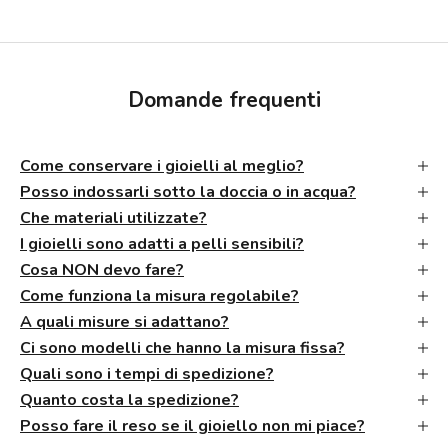
Domande frequenti
Come conservare i gioielli al meglio?
Posso indossarli sotto la doccia o in acqua?
Che materiali utilizzate?
I gioielli sono adatti a pelli sensibili?
Cosa NON devo fare?
Come funziona la misura regolabile?
A quali misure si adattano?
Ci sono modelli che hanno la misura fissa?
Quali sono i tempi di spedizione?
Quanto costa la spedizione?
Posso fare il reso se il gioiello non mi piace?