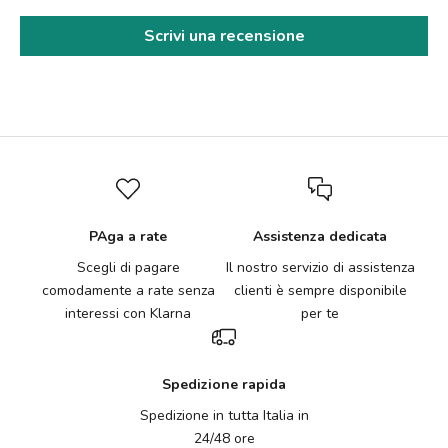
Scrivi una recensione
PAga a rate
Assistenza dedicata
Scegli di pagare
Il nostro servizio di assistenza
comodamente a rate senza
clienti è sempre disponibile
interessi con Klarna
per te
Spedizione rapida
Spedizione in tutta Italia in
24/48 ore